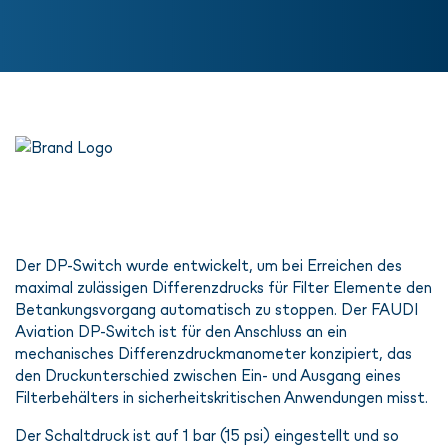
Der DP-Switch wurde entwickelt, um bei Erreichen des
maximal zulässigen Differenzdrucks für Filter Elemente den
Betankungsvorgang automatisch zu stoppen. Der FAUDI
Aviation DP-Switch ist für den Anschluss an ein
mechanisches Differenzdruckmanometer konzipiert, das
den Druckunterschied zwischen Ein- und Ausgang eines
Filterbehälters in sicherheitskritischen Anwendungen misst.
Der Schaltdruck ist auf 1 bar (15 psi) eingestellt und so