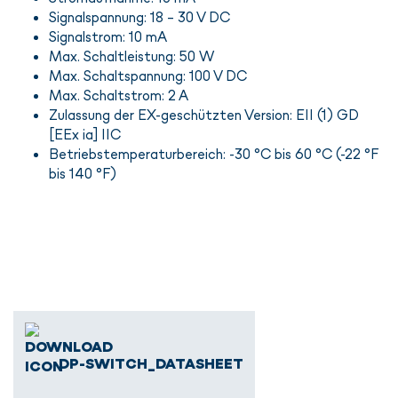
Signalspannung: 18 - 30 V DC
Signalstrom: 10 mA
Max. Schaltleistung: 50 W
Max. Schaltspannung: 100 V DC
Max. Schaltstrom: 2 A
Zulassung der EX-geschützten Version: EII (1) GD
[EEx ia] IIC
Betriebstemperaturbereich: -30 °C bis 60 °C (-22 °F
bis 140 °F)
DP-SWITCH_DATASHEET