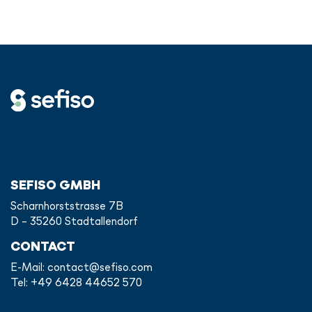
SEFISO GMBH
Scharnhorststrasse 7B
D - 35260 Stadtallendorf
CONTACT
E-Mail:
contact@sefiso.com
Tel: +49 6428 44652 570