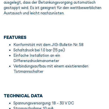
ausgelegt, dass der Betankungsvorgang automatisch
gestoppt wird. Es ist geeignet für den wettbewerblichen
Austausch und leicht nachzurüsten.
FEATURES
Konformität mit dem JIG-Bulletin Nr. 58
Schaltdruck bei 1.0 bar (15 psi)
Einfache Installation an ein
Differenzdruckmanometer
Verbindungsaufbau mit einem existierenden
Totmannschalter
TECHNICAL DATA
Spannungsversorgung: 18 - 30 V DC
Stromaufnahme: 10 mA