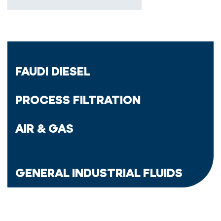
FAUDI DIESEL
PROCESS FILTRATION
AIR & GAS
GENERAL INDUSTRIAL FLUIDS