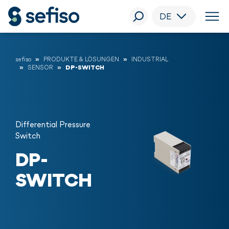
DE
sefiso
PRODUKTE & LÖSUNGEN
INDUSTRIAL
SENSOR
DP-SWITCH
Differential Pressure
Switch
DP-
SWITCH