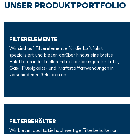
UNSER PRODUKTPORTFOLIO
FILTERELEMENTE
Wir sind auf Filterelemente für die Luftfahrt
spezialisiert und bieten darüber hinaus eine breite
Palette an industriellen Filtrationslösungen für Luft-,
Gas-, Flüssigkeits- und Kraftstoffanwendungen in
verschiedenen Sektoren an.
FILTERBEHÄLTER
Wir bieten qualitativ hochwertige Filterbehälter an,