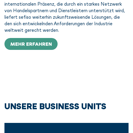
internationalen Präsenz, die durch ein starkes Netzwerk
von Handelspartnern und Dienstleistern unterstützt wird,
liefert sefiso weiterhin zukunftsweisende Lösungen, die
den sich entwickelnden Anforderungen der Industrie
weltweit gerecht werden.
MEHR ERFAHREN
UNSERE BUSINESS UNITS