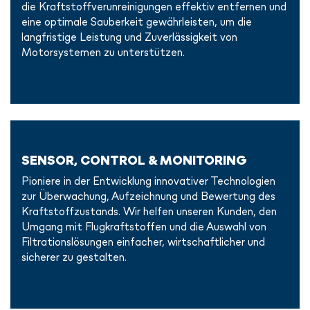
die Kraftstoffverunreinigungen effektiv entfernen und
eine optimale Sauberkeit gewährleisten, um die
langfristige Leistung und Zuverlässigkeit von
Motorsystemen zu unterstützen.
SENSOR, CONTROL & MONITORING
Pioniere in der Entwicklung innovativer Technologien
zur Überwachung, Aufzeichnung und Bewertung des
Kraftstoffzustands. Wir helfen unseren Kunden, den
Umgang mit Flugkraftstoffen und die Auswahl von
Filtrationslösungen einfacher, wirtschaftlicher und
sicherer zu gestalten.