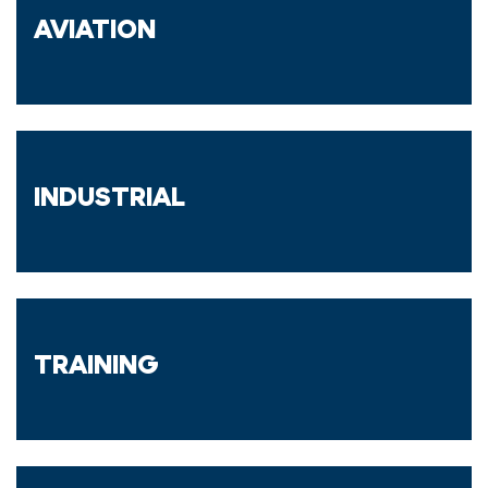
AVIATION
INDUSTRIAL
TRAINING