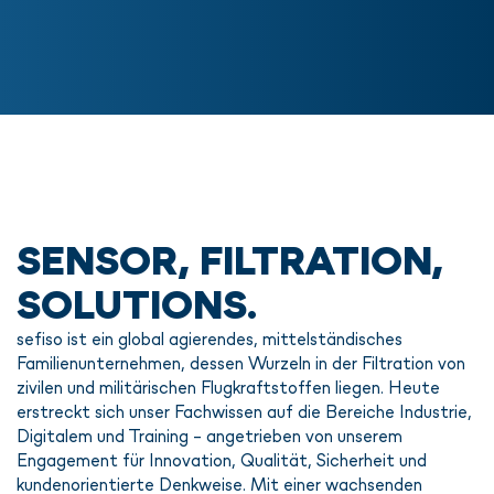
SENSOR, FILTRATION,
SOLUTIONS.
sefiso ist ein global agierendes, mittelständisches
Familienunternehmen, dessen Wurzeln in der Filtration von
zivilen und militärischen Flugkraftstoffen liegen. Heute
erstreckt sich unser Fachwissen auf die Bereiche Industrie,
Digitalem und Training – angetrieben von unserem
Engagement für Innovation, Qualität, Sicherheit und
kundenorientierte Denkweise. Mit einer wachsenden