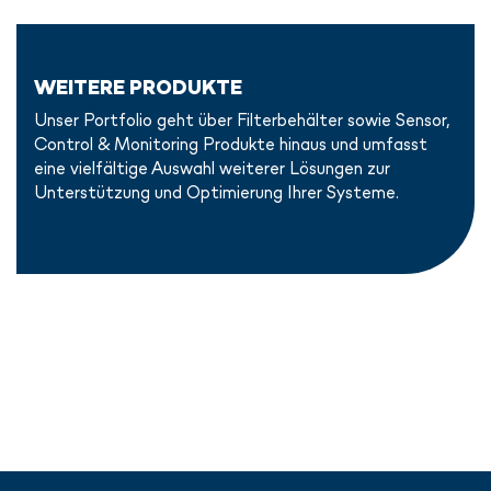
WEITERE PRODUKTE
Unser Portfolio geht über Filterbehälter sowie Sensor,
Control & Monitoring Produkte hinaus und umfasst
eine vielfältige Auswahl weiterer Lösungen zur
Unterstützung und Optimierung Ihrer Systeme.