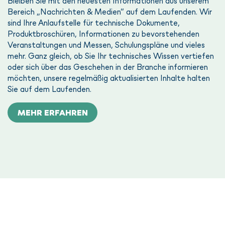
Bleiben Sie mit den neuesten Informationen aus unserem
Bereich „Nachrichten & Medien” auf dem Laufenden. Wir
sind Ihre Anlaufstelle für technische Dokumente,
Produktbroschüren, Informationen zu bevorstehenden
Veranstaltungen und Messen, Schulungspläne und vieles
mehr. Ganz gleich, ob Sie Ihr technisches Wissen vertiefen
oder sich über das Geschehen in der Branche informieren
möchten, unsere regelmäßig aktualisierten Inhalte halten
Sie auf dem Laufenden.
MEHR ERFAHREN