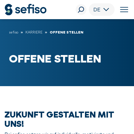
DE
sefiso
KARRIERE
OFFENE STELLEN
OFFENE STELLEN
ZUKUNFT GESTALTEN MIT
UNS!