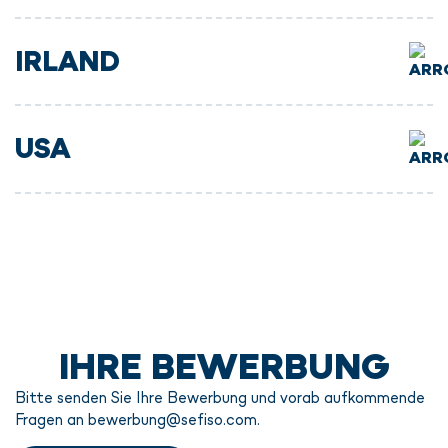
IRLAND
USA
IHRE BEWERBUNG
Bitte senden Sie Ihre Bewerbung und vorab aufkommende
Fragen an bewerbung@sefiso.com.