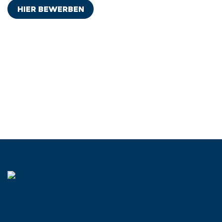
HIER BEWERBEN