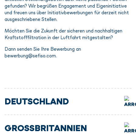
gefunden? Wir begrüßen Engagement und Eigeninitiative
und freuen uns über Initiativbewerbungen für derzeit nicht
ausgeschriebene Stellen.
Möchten Sie die Zukunft der sicheren und nachhaltigen
Kraftstofffiltration in der Luftfahrt mitgestalten?
Dann senden Sie Ihre Bewerbung an
bewerbung@sefiso.com.
DEUTSCHLAND
GROSSBRITANNIEN