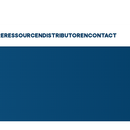
RE
RESSOURCEN
DISTRIBUTOREN
CONTACT