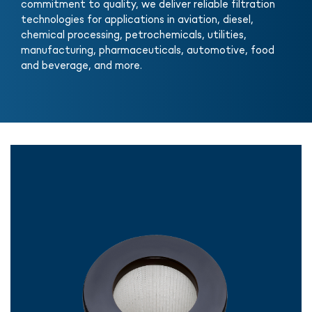
commitment to quality, we deliver reliable filtration
technologies for applications in aviation, diesel,
chemical processing, petrochemicals, utilities,
manufacturing, pharmaceuticals, automotive, food
and beverage, and more.