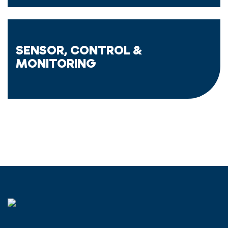
SENSOR, CONTROL &
MONITORING