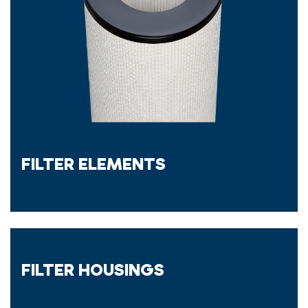
FILTER ELEMENTS
FILTER HOUSINGS