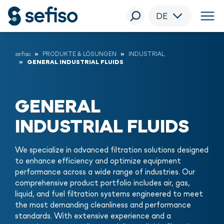
DE
sefiso
PRODUKTE & LÖSUNGEN
INDUSTRIAL
GENERAL INDUSTRIAL FLUIDS
GENERAL
INDUSTRIAL FLUIDS
We specialize in advanced filtration solutions designed
to enhance efficiency and optimize equipment
performance across a wide range of industries. Our
comprehensive product portfolio includes air, gas,
liquid, and fuel filtration systems engineered to meet
the most demanding cleanliness and performance
standards. With extensive experience and a