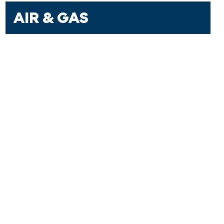
AIR & GAS