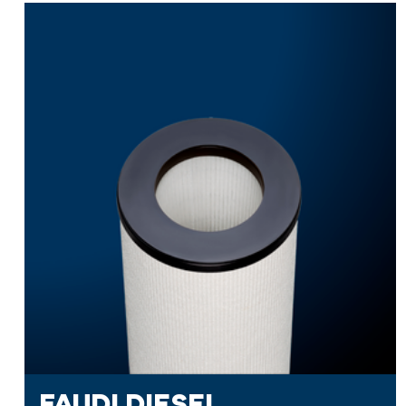
FAUDI DIESEL