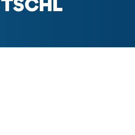
TSCHL