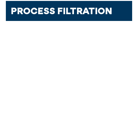
PROCESS FILTRATION