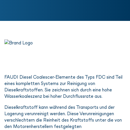
FAUDI Diesel Coalescer-Elemente des Typs FDC sind Teil
eines kompletten Systems zur Reinigung von
Dieselkraftstoffen. Sie zeichnen sich durch eine hohe
Wasserkoaleszenz bei hoher Durchflussrate aus.
Dieselkraftstoff kann während des Transports und der
Lagerung verunreinigt werden. Diese Verunreinigungen
verschlechtern die Reinheit des Kraftstoffs unter die von
den Motorenherstellern festgelegten