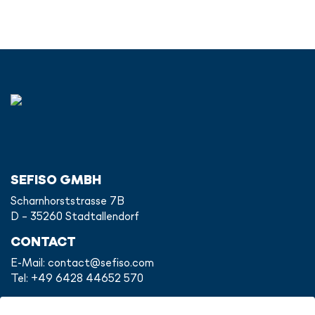
SEFISO GMBH
Scharnhorststrasse 7B
D - 35260 Stadtallendorf
CONTACT
E-Mail:
contact@sefiso.com
Tel: +49 6428 44652 570