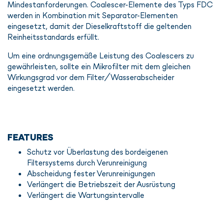
Mindestanforderungen. Coalescer-Elemente des Typs FDC
werden in Kombination mit Separator-Elementen
eingesetzt, damit der Dieselkraftstoff die geltenden
Reinheitsstandards erfüllt.
Um eine ordnungsgemäße Leistung des Coalescers zu
gewährleisten, sollte ein Mikrofilter mit dem gleichen
Wirkungsgrad vor dem Filter/Wasserabscheider
eingesetzt werden.
FEATURES
Schutz vor Überlastung des bordeigenen
Filtersystems durch Verunreinigung
Abscheidung fester Verunreinigungen
Verlängert die Betriebszeit der Ausrüstung
Verlängert die Wartungsintervalle