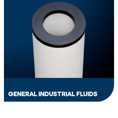
GENERAL INDUSTRIAL FLUIDS