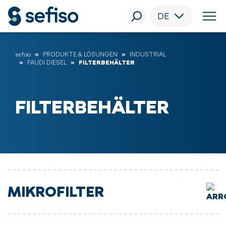
DE
sefiso
PRODUKTE & LÖSUNGEN
INDUSTRIAL
FAUDI DIESEL
FILTERBEHÄLTER
FILTERBEHÄLTER
MIKROFILTER