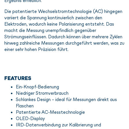
Ergebnis erheblich.
Die patentierte Wechselstromtechnologie (AC) hingegen
variiert die Spannung kontinuierlich zwischen den
Elektroden, wodurch keine Polarisierung entsteht. Das
macht die Messung unempfindlich gegenüber
Strömungseinflüssen. Dadurch können über mehrere Zyklen
hinweg zahlreiche Messungen durchgeführt werden, was zu
einer sehr hohen Präzision führt.
FEATURES
Ein-Knopf-Bedienung
Niedriger Stromverbrauch
Schlankes Design – ideal für Messungen direkt aus
Flaschen
Patentierte AC-Messtechnologie
OLED-Display
IRD-Datenverbindung zur Kalibrierung und