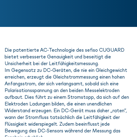
Die patentierte AC-Technologie des sefiso CUGUARD
bietet verbesserte Genauigkeit und beseitigt die
Unsicherheit bei der Leitfähigkeitsmessung.
Im Gegensatz zu DC-Geräten, die nie ein Gleichgewicht
erreichen, erzeugt die Gleichstrommessung einen hohen
Anfangsstrom, der sich verlangsamt, sobald sich eine
Polarisationsspannung an den beiden Messelektroden
aufbaut. Dies führt zu einem Stromstopp, da sich auf den
Elektroden Ladungen bilden, die einen unendlichen
Widerstand erzeugen. Ein DC-Gerät muss daher „raten“,
wann der Stromfluss tatsächlich die Leitfähigkeit der
Flüssigkeit widerspiegelt. Zudem beeinflusst jede
Bewegung des DC-Sensors während der Messung das