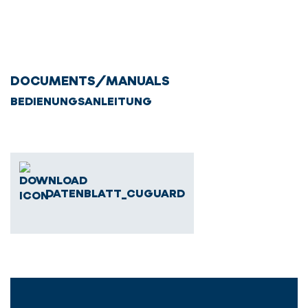
DOCUMENTS/MANUALS
BEDIENUNGSANLEITUNG
DATENBLATT_CUGUARD