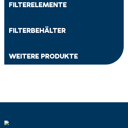
FILTERELEMENTE
FILTERBEHÄLTER
WEITERE PRODUKTE