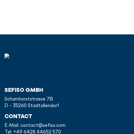
SEFISO GMBH
Scharnhorststrasse 7B
D - 35260 Stadtallendorf
CONTACT
E-Mail:
contact@sefiso.com
Tel: +49 6428 44652 570