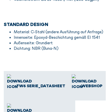
STANDARD DESIGN
Material: C-Stahl (andere Ausführung auf Anfrage)
Innenseite: Epoxyd-Beschichtung gemäß EI 1541
Außenseite: Grundiert
Dichtung: NBR (Buna-N)
FW6 SERIE_DATASHEET
WEBSHOP