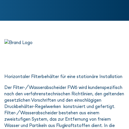
Horizontaler Filterbehälter für eine stationäre Installation
Der Filter-/Wasserabscheider FW6 wird kundenspezifisch
nach den verfahrenstechnischen Richtlinien, den geltenden
gesetzlichen Vorschriften und den einschlägigen
Druckbehälter-Regelwerken konstruiert und gefertigt.
Filter-/Wasserabscheider bestehen aus einem
zweistufigen System, das zur Entfernung von freiem
Wasser und Partikeln aus Flugkraftstoffen dient. In die