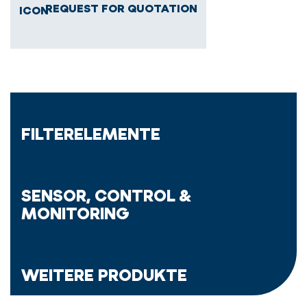
REQUEST FOR QUOTATION
FILTERELEMENTE
SENSOR, CONTROL &
MONITORING
WEITERE PRODUKTE