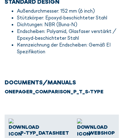
STANDARD DESIGN
Außendurchmesser: 152 mm (6 inch)
Stützkörper: Epoxyd-beschichteter Stahl
Dichtungen: NBR (Buna-N)
Endscheiben: Polyamid, Glasfaser verstärkt /
Epoxyd-beschichteter Stahl
Kennzeichnung der Endscheiben: Gemäß EI
Spezifikation
DOCUMENTS/MANUALS
ONEPAGER_COMPARISON_P_T_S-TYPE
P-TYP_DATASHEET
WEBSHOP