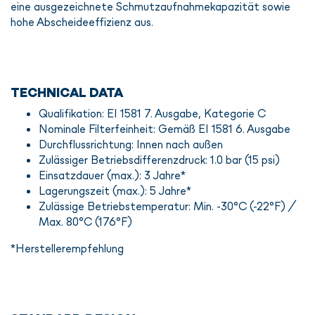
eine ausgezeichnete Schmutzaufnahmekapazität sowie
hohe Abscheideeffizienz aus.
TECHNICAL DATA
Qualifikation: EI 1581 7. Ausgabe, Kategorie C
Nominale Filterfeinheit: Gemäß EI 1581 6. Ausgabe
Durchflussrichtung: Innen nach außen
Zulässiger Betriebsdifferenzdruck: 1.0 bar (15 psi)
Einsatzdauer (max.): 3 Jahre*
Lagerungszeit (max.): 5 Jahre*
Zulässige Betriebstemperatur: Min. -30°C (-22°F) /
Max. 80°C (176°F)
*Herstellerempfehlung