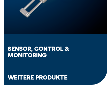
SENSOR, CONTROL &
MONITORING
WEITERE PRODUKTE