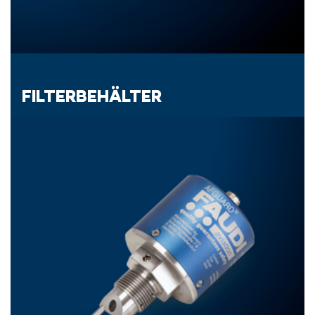
FILTERBEHÄLTER