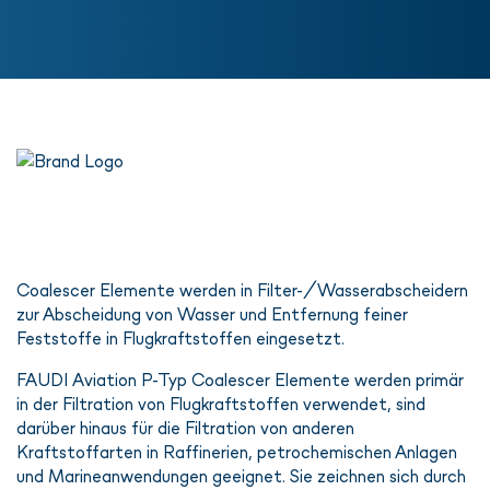
Coalescer Elemente werden in Filter-/Wasserabscheidern
zur Abscheidung von Wasser und Entfernung feiner
Feststoffe in Flugkraftstoffen eingesetzt.
FAUDI Aviation P-Typ Coalescer Elemente werden primär
in der Filtration von Flugkraftstoffen verwendet, sind
darüber hinaus für die Filtration von anderen
Kraftstoffarten in Raffinerien, petrochemischen Anlagen
und Marineanwendungen geeignet. Sie zeichnen sich durch